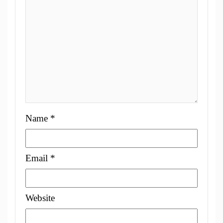
Name
*
Email
*
Website