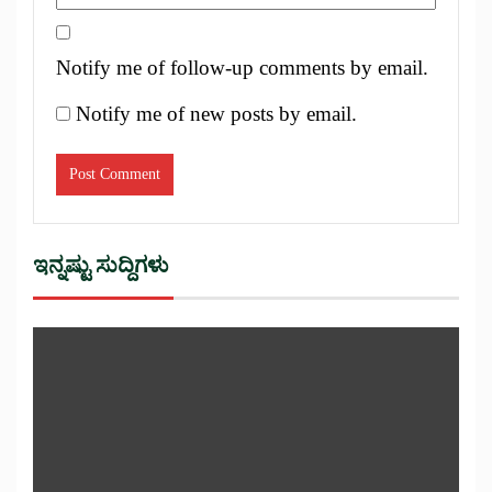
Notify me of follow-up comments by email.
Notify me of new posts by email.
ಇನ್ನಷ್ಟು ಸುದ್ದಿಗಳು