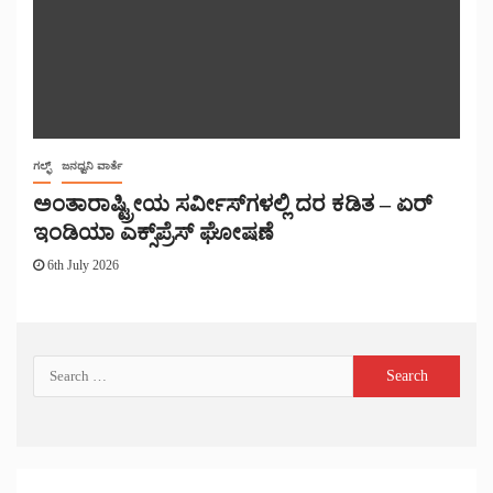
ಗಲ್ಫ್
ಜನಧ್ವನಿ ವಾರ್ತೆ
ಅಂತಾರಾಷ್ಟ್ರೀಯ ಸರ್ವೀಸ್‌ಗಳಲ್ಲಿ ದರ ಕಡಿತ – ಏರ್
ಇಂಡಿಯಾ ಎಕ್ಸ್‌ಪ್ರೆಸ್ ಘೋಷಣೆ
6th July 2026