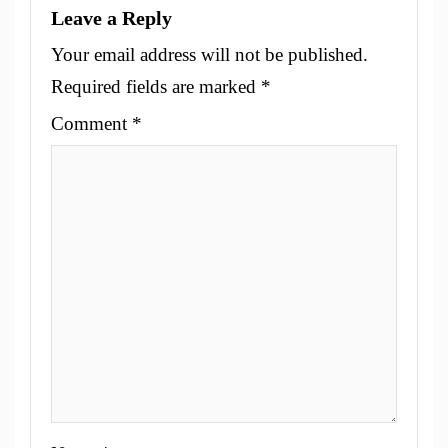
Leave a Reply
Your email address will not be published.
Required fields are marked
*
Comment
*