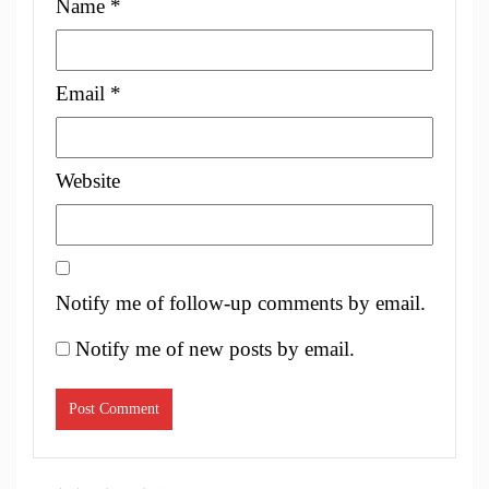
Name
*
Email
*
Website
Notify me of follow-up comments by email.
Notify me of new posts by email.